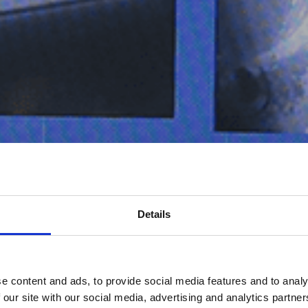
Details
e content and ads, to provide social media features and to analy
 our site with our social media, advertising and analytics partn