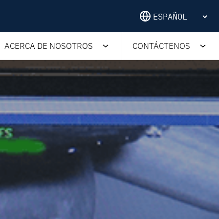
ACERCA DE NOSOTROS
CONTÁCTENOS