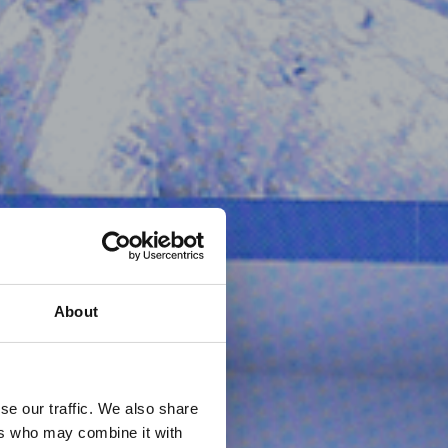
About
se our traffic. We also share
ers who may combine it with