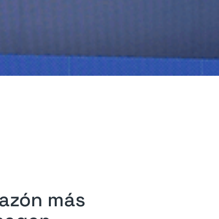
razón más