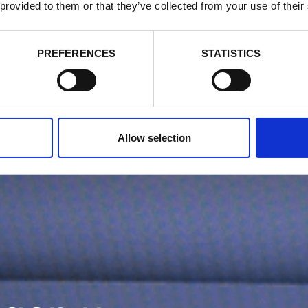
 provided to them or that they’ve collected from your use of their
PREFERENCES
STATISTICS
Allow selection