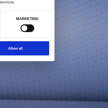
 services.
MARKETING
Allow all