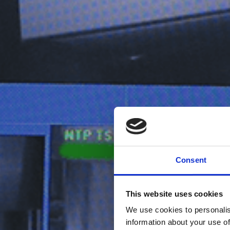
Consent
This website uses cookies
We use cookies to personalis
information about your use of