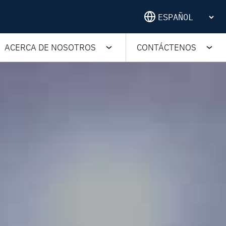
ACERCA DE NOSOTROS
CONTÁCTENOS