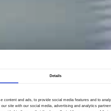
Details
e content and ads, to provide social media features and to analy
 our site with our social media, advertising and analytics partn