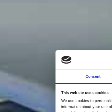
Consent
This website uses cookies
We use cookies to personalis
information about your use of