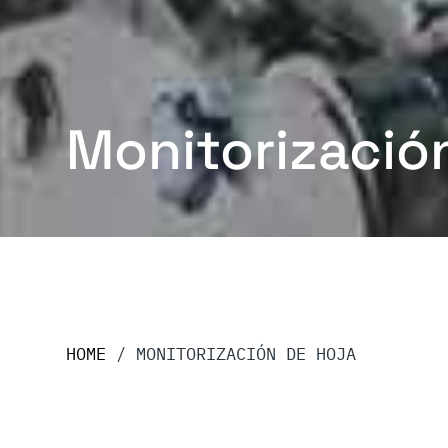
Monitorizació
HOME
/
MONITORIZACIÓN DE HOJA