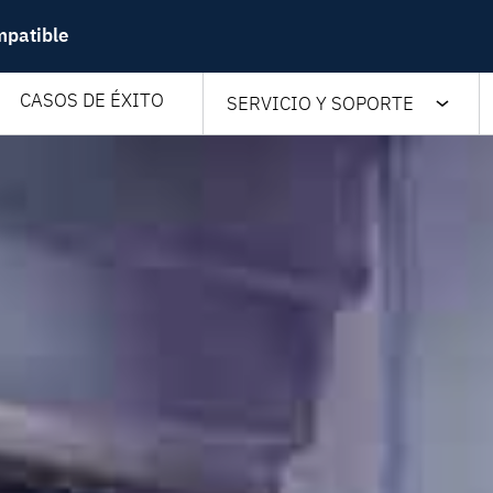
mpatible
CASOS DE ÉXITO
SERVICIO Y SOPORTE