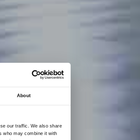
About
se our traffic. We also share
ers who may combine it with