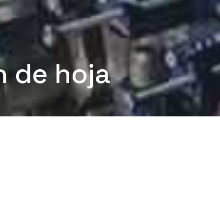
n de hoja