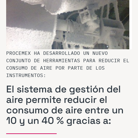
PROCEMEX HA DESARROLLADO UN NUEVO
CONJUNTO DE HERRAMIENTAS PARA REDUCIR EL
CONSUMO DE AIRE POR PARTE DE LOS
INSTRUMENTOS:
El sistema de gestión del
aire permite reducir el
consumo de aire entre un
10 y un 40 % gracias a: