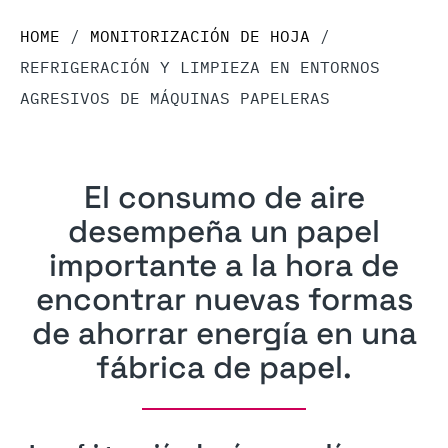
HOME
/
MONITORIZACIÓN DE HOJA
/
REFRIGERACIÓN Y LIMPIEZA EN ENTORNOS
AGRESIVOS DE MÁQUINAS PAPELERAS
El consumo de aire
desempeña un papel
importante a la hora de
encontrar nuevas formas
de ahorrar energía en una
fábrica de papel.