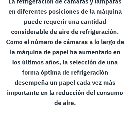
La refrigeración de cámaras y lámparas
en diferentes posiciones de la máquina
puede requerir una cantidad
considerable de aire de refrigeración.
Como el número de cámaras a lo largo de
la máquina de papel ha aumentado en
los últimos años, la selección de una
forma óptima de refrigeración
desempeña un papel cada vez más
importante en la reducción del consumo
de aire.