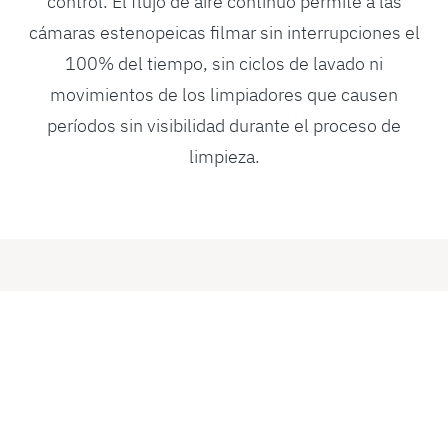
control. El flujo de aire continuo permite a las
cámaras estenopeicas filmar sin interrupciones el
100% del tiempo, sin ciclos de lavado ni
movimientos de los limpiadores que causen
períodos sin visibilidad durante el proceso de
limpieza.