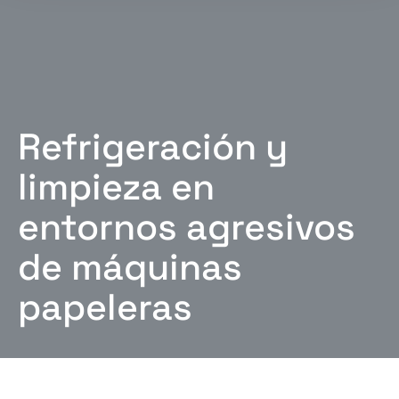
Refrigeración y
limpieza en
entornos agresivos
de máquinas
papeleras