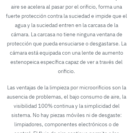
aire se acelera al pasar por el orificio, forma una
fuerte protección contra la suciedad e impide que el
agua y la suciedad entren en la carcasa de la
cámara. La carcasa no tiene ninguna ventana de
protección que pueda ensuciarse o desgastarse. La
cámara está equipada con una lente de aumento
estenopeica específica capaz de ver a través del
orificio.
Las ventajas de la limpieza por microorificios son la
ausencia de problemas, el bajo consumo de aire, la
visibilidad 100% continua y la simplicidad del
sistema. No hay piezas móviles ni de desgaste:
limpiadores, componentes electrónicos o de