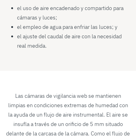
el uso de aire encadenado y compartido para
cámaras y luces;
el empleo de agua para enfriar las luces; y
el ajuste del caudal de aire con la necesidad
real medida.
Las cámaras de vigilancia web se mantienen
limpias en condiciones extremas de humedad con
la ayuda de un flujo de aire instrumental. El aire se
insufla a través de un orificio de 5 mm situado
delante de la carcasa de la cámara. Como el flujo de