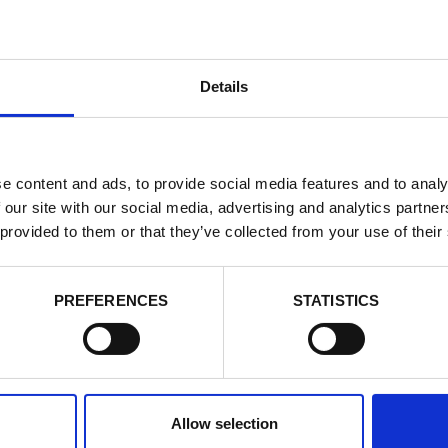
Details
e content and ads, to provide social media features and to analy
 our site with our social media, advertising and analytics partn
 provided to them or that they’ve collected from your use of their
PREFERENCES
STATISTICS
PRODUCTOS
Allow selection