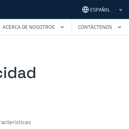
ACERCA DE NOSOTROS
CONTÁCTENOS
cidad
racterísticas