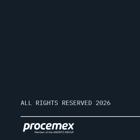
ALL RIGHTS RESERVED 2026