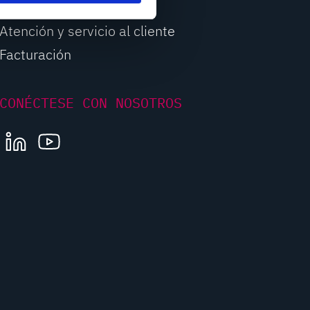
Ventas
Atención y servicio al cliente
Facturación
CONÉCTESE CON NOSOTROS
LINKEDIN
YOUTUBE