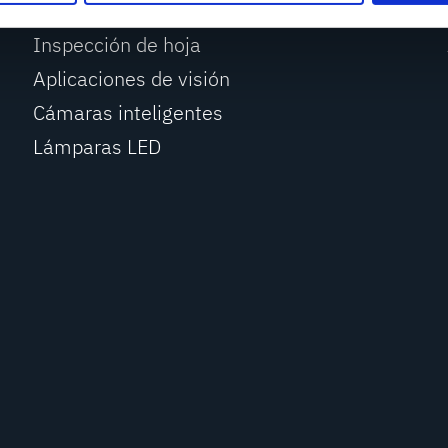
Monitorización de hoja
Inspección de hoja
Aplicaciones de visión
Cámaras inteligentes
Lámparas LED