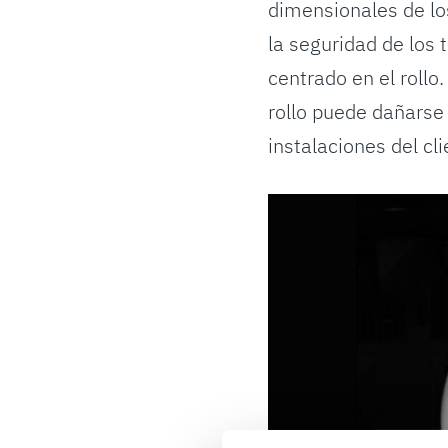
dimensionales de los
la seguridad de los 
centrado en el rollo
rollo puede dañarse 
instalaciones del cli