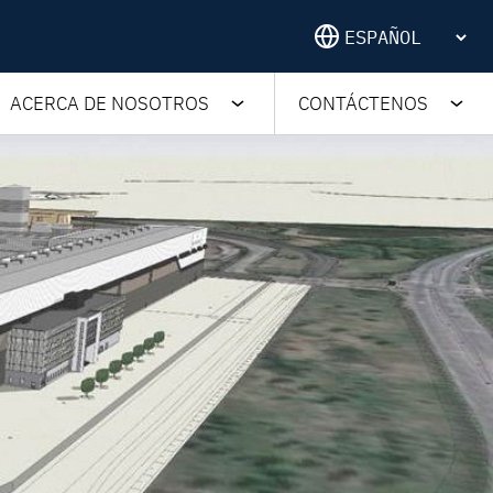
ACERCA DE NOSOTROS
CONTÁCTENOS