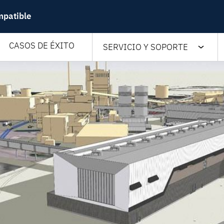
mpatible
CASOS DE ÉXITO
SERVICIO Y SOPORTE