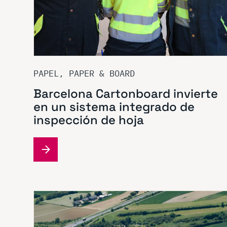
PAPEL, PAPER & BOARD
Barcelona Cartonboard invierte
en un sistema integrado de
inspección de hoja