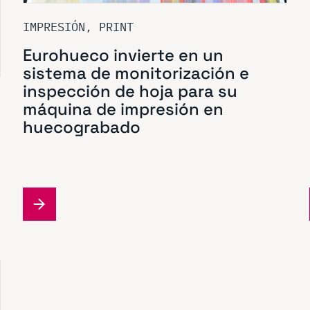
IMPRESIÓN, PRINT
Eurohueco invierte en un
sistema de monitorización e
inspección de hoja para su
máquina de impresión en
huecograbado