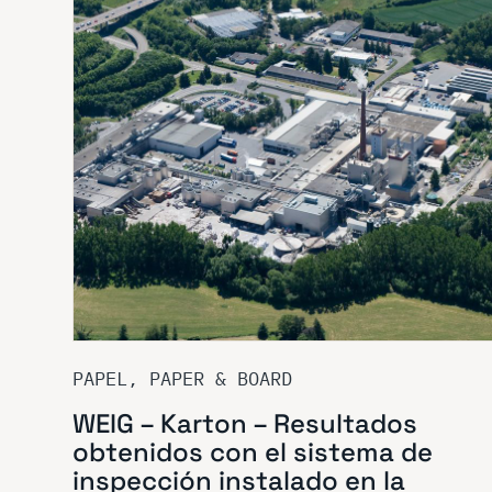
PAPEL, PAPER & BOARD
WEIG – Karton – Resultados
obtenidos con el sistema de
inspección instalado en la