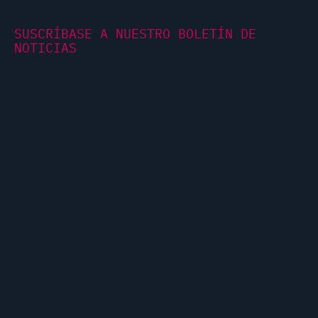
SUSCRÍBASE A NUESTRO BOLETÍN DE
NOTICIAS