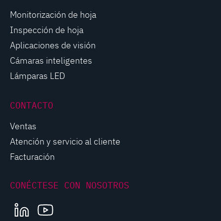
Monitorización de hoja
Inspección de hoja
Aplicaciones de visión
Cámaras inteligentes
Lámparas LED
CONTACTO
Ventas
Atención y servicio al cliente
Facturación
CONÉCTESE CON NOSOTROS
LINKEDIN
YOUTUBE