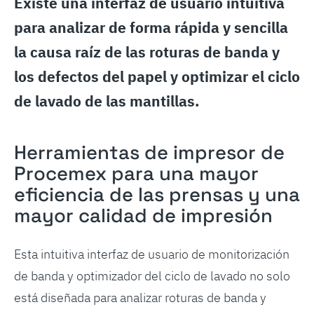
Existe una interfaz de usuario intuitiva
para analizar de forma rápida y sencilla
la causa raíz de las roturas de banda y
los defectos del papel y optimizar el ciclo
de lavado de las mantillas.
Herramientas de impresor de
Procemex para una mayor
eficiencia de las prensas y una
mayor calidad de impresión
Esta intuitiva interfaz de usuario de monitorización
de banda y optimizador del ciclo de lavado no solo
está diseñada para analizar roturas de banda y