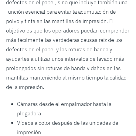
defectos en el papel, sino que incluye también una
función esencial para evitar la acumulación de
polvo y tinta en las mantillas de impresión. El
objetivo es que los operadores puedan comprender
más fácilmente las verdaderas causas raíz de los
defectos en el papel y las roturas de banda y
ayudarles a utilizar unos intervalos de lavado más
prolongados sin roturas de banda y daños en las
mantillas manteniendo al mismo tiempo la calidad
de la impresión.
Cámaras desde el empalmador hasta la
plegadora
Vídeos a color después de las unidades de
impresión