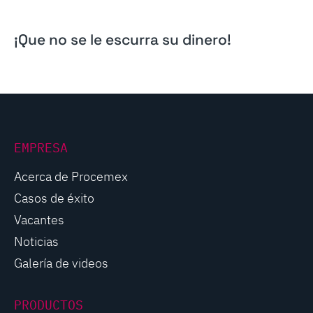
¡Que no se le escurra su dinero!
EMPRESA
Acerca de Procemex
Casos de éxito
Vacantes
Noticias
Galería de videos
PRODUCTOS