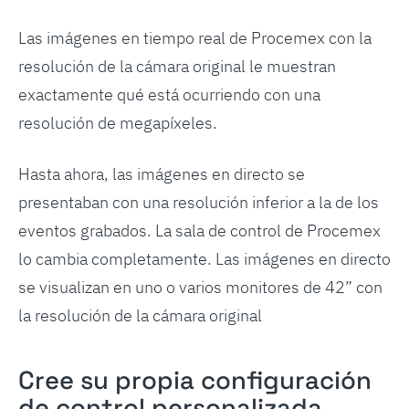
Las imágenes en tiempo real de Procemex con la
resolución de la cámara original le muestran
exactamente qué está ocurriendo con una
resolución de megapíxeles.
Hasta ahora, las imágenes en directo se
presentaban con una resolución inferior a la de los
eventos grabados. La sala de control de Procemex
lo cambia completamente. Las imágenes en directo
se visualizan en uno o varios monitores de 42” con
la resolución de la cámara original
Cree su propia configuración
de control personalizada