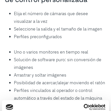
Elija el número de cámaras que desee
visualizar a la vez
Seleccione la salida y el tamaño de la imagen
Perfiles preconfigurados
Uno o varios monitores en tiempo real
Solución de software puro: sin conversión de
imágenes
Arrastrar y soltar imágenes
Posibilidad de acercar/alejar moviendo el ratón
Perfiles vinculados al operador o control
automático a través del estado de la máquina
(modo extremo de la banda, modo problema