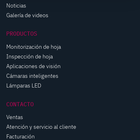
Noticias
Galería de videos
PRODUCTOS
Monitorización de hoja
Inspección de hoja
Aplicaciones de visión
Cámaras inteligentes
Lámparas LED
CONTACTO
Ventas
Atención y servicio al cliente
Facturación