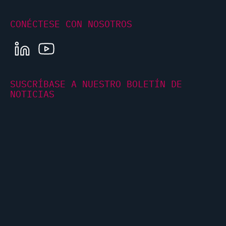
CONÉCTESE CON NOSOTROS
LINKEDIN
YOUTUBE
SUSCRÍBASE A NUESTRO BOLETÍN DE
NOTICIAS