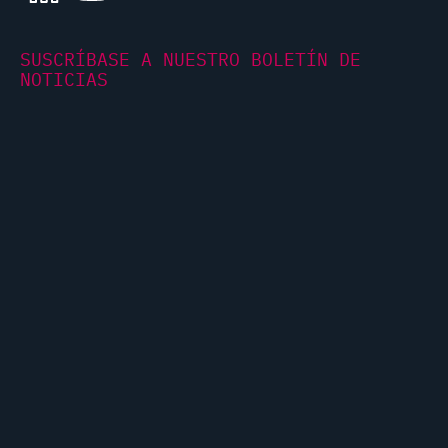
SUSCRÍBASE A NUESTRO BOLETÍN DE
NOTICIAS