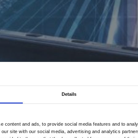
Details
e content and ads, to provide social media features and to analy
 our site with our social media, advertising and analytics partn