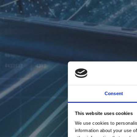
Consent
This website uses cookies
We use cookies to personalis
information about your use of