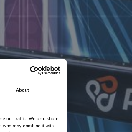
About
se our traffic. We also share
ers who may combine it with