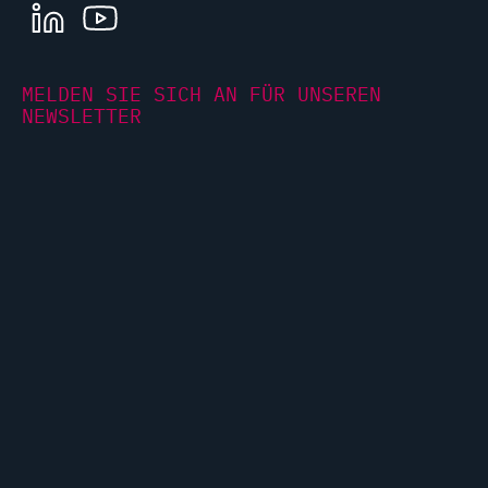
LINKEDIN
YOUTUBE
MELDEN SIE SICH AN FÜR UNSEREN
NEWSLETTER