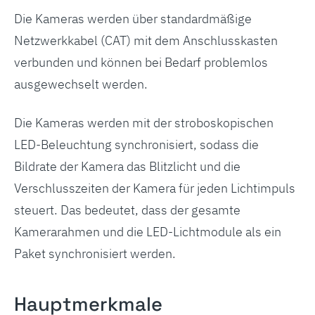
Die Kameras werden über standardmäßige
Netzwerkkabel (CAT) mit dem Anschlusskasten
verbunden und können bei Bedarf problemlos
ausgewechselt werden.
Die Kameras werden mit der stroboskopischen
LED-Beleuchtung synchronisiert, sodass die
Bildrate der Kamera das Blitzlicht und die
Verschlusszeiten der Kamera für jeden Lichtimpuls
steuert. Das bedeutet, dass der gesamte
Kamerarahmen und die LED-Lichtmodule als ein
Paket synchronisiert werden.
Hauptmerkmale