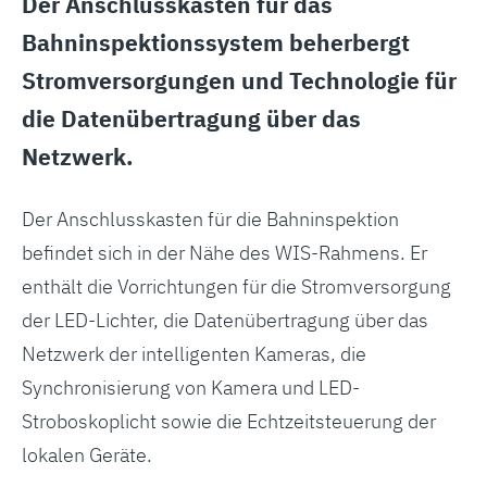
Der Anschlusskasten für das
Bahninspektionssystem beherbergt
Stromversorgungen und Technologie für
die Datenübertragung über das
Netzwerk.
Der Anschlusskasten für die Bahninspektion
befindet sich in der Nähe des WIS-Rahmens. Er
enthält die Vorrichtungen für die Stromversorgung
der LED-Lichter, die Datenübertragung über das
Netzwerk der intelligenten Kameras, die
Synchronisierung von Kamera und LED-
Stroboskoplicht sowie die Echtzeitsteuerung der
lokalen Geräte.