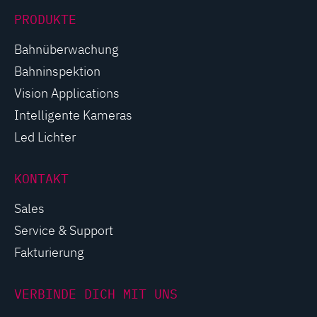
PRODUKTE
Bahnüberwachung
Bahninspektion
Vision Applications
Intelligente Kameras
Led Lichter
KONTAKT
Sales
Service & Support
Fakturierung
VERBINDE DICH MIT UNS