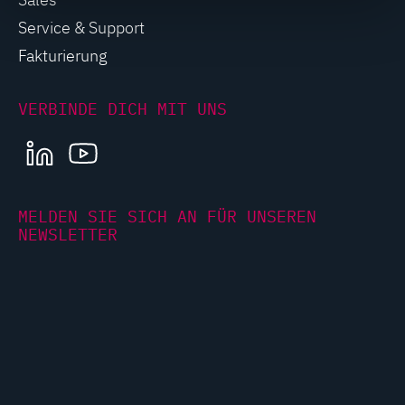
Service & Support
Fakturierung
VERBINDE DICH MIT UNS
LINKEDIN
YOUTUBE
MELDEN SIE SICH AN FÜR UNSEREN
NEWSLETTER