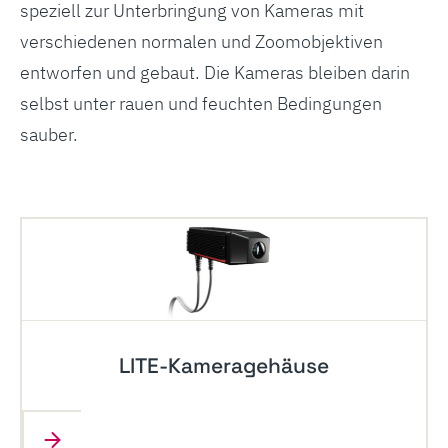
speziell zur Unterbringung von Kameras mit
verschiedenen normalen und Zoomobjektiven
entworfen und gebaut. Die Kameras bleiben darin
selbst unter rauen und feuchten Bedingungen
sauber.
LITE-Kameragehäuse