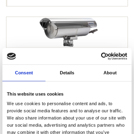
Pinhole-Kameragehäuse
Consent
Details
About
This website uses cookies
We use cookies to personalise content and ads, to
provide social media features and to analyse our traffic.
We also share information about your use of our site with
our social media, advertising and analytics partners who
may combine it with other information that you’ve