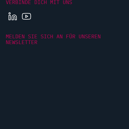
VERBINDE DICH MIT UNS
LINKEDIN
YOUTUBE
MELDEN SIE SICH AN FÜR UNSEREN
NEWSLETTER