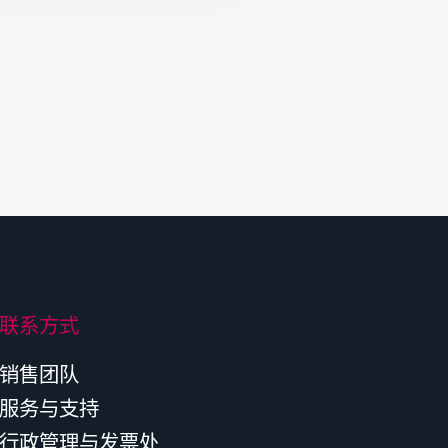
联系方式
销售团队
服务与支持
行政管理与发票处