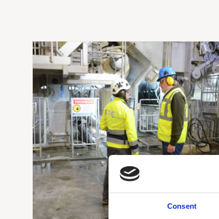
Consent