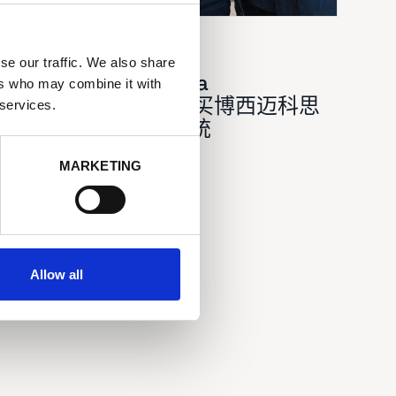
PAPER & BOARD, 纸品
se our traffic. We also share
巴塞罗那的Barcelona
ers who may combine it with
Cartonboard公司购买博西迈科思
 services.
的集成的纸病检测系统
MARKETING
Allow all