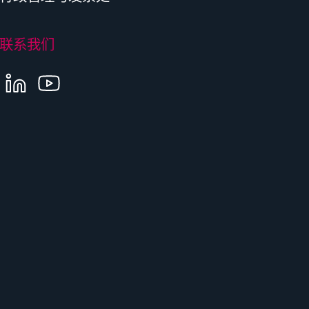
联系我们
LINKEDIN
YOUTUBE