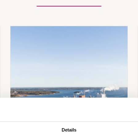
Details