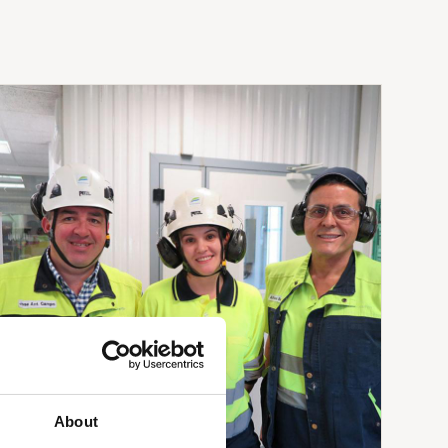
About