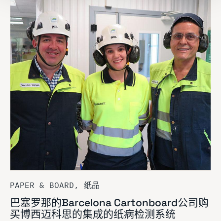
PAPER & BOARD, 纸品
巴塞罗那的Barcelona Cartonboard公司购
买博西迈科思的集成的纸病检测系统