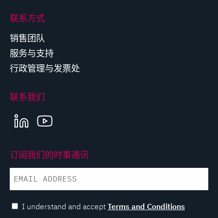
联系方式
销售团队
服务与支持
行政管理与发票处
联系我们
LINKEDIN
YOUTUBE
订阅我们的时事通讯
EMAIL
I understand and accept
Terms and Conditions