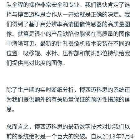
队全程的操作非常安全和专业。我们很快肯定了选
择与博西迈科思合作从一开始就是正确的决定。我
们得到了基于高分辨率高清图像传感器的高质量图
像。就算是很小的产品缺陷也能够在高质量的图像
中清晰可见。最新的针孔摄像机技术安装在不同的
位置：吸移辊、水针、压榨部和前烘部位持续给我
们提供高对比度的图像。
除了生产期的实时断纸分析，博西迈科思的系统还
为我们提供额外的有关质量保证的预防性措施的信
息。
总而言之，博西迈科思的最新数字技术对比我们以
前的系统绝对是一个巨大的突破。自从2013年7月4