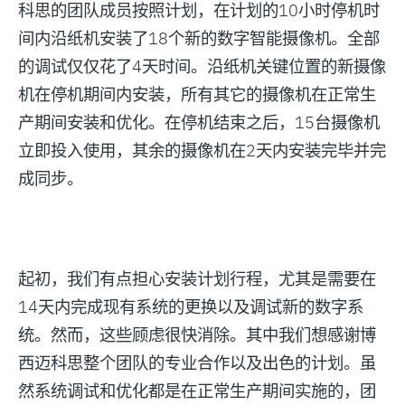
科思的团队成员按照计划，在计划的10小时停机时
间内沿纸机安装了18个新的数字智能摄像机。全部
的调试仅仅花了4天时间。沿纸机关键位置的新摄像
机在停机期间内安装，所有其它的摄像机在正常生
产期间安装和优化。在停机结束之后，15台摄像机
立即投入使用，其余的摄像机在2天内安装完毕并完
成同步。
起初，我们有点担心安装计划行程，尤其是需要在
14天内完成现有系统的更换以及调试新的数字系
统。然而，这些顾虑很快消除。其中我们想感谢博
西迈科思整个团队的专业合作以及出色的计划。虽
然系统调试和优化都是在正常生产期间实施的，团