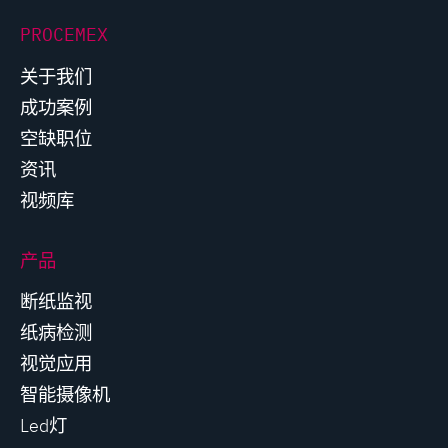
PROCEMEX
关于我们
成功案例
空缺职位
资讯
视频库
产品
断纸监视
纸病检测
视觉应用
智能摄像机
Led灯