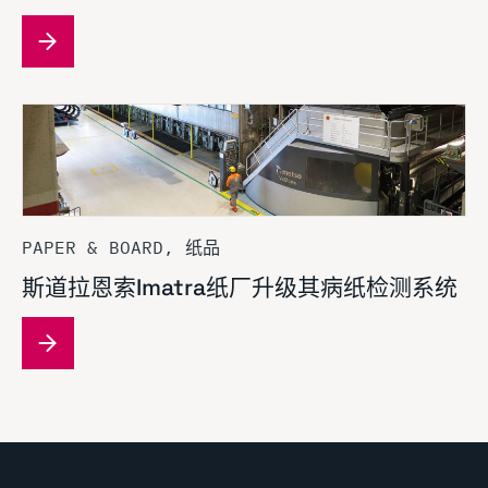
PAPER & BOARD, 纸品
斯道拉恩索Imatra纸厂升级其病纸检测系统