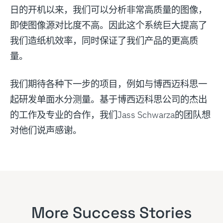
日的开机以来，我们可以分析非常高质量的图像，
即使图像源对比度不高。因此这个系统巨大提高了
我们造纸机效率，同时保证了我们产品的更高质
量。
我们期待各种下一步的项目，例如与博西迈科思一
起研发单面水分测量。基于博西迈科思公司的杰出
的工作及专业的合作，我们Jass Schwarza的团队想
对他们说声感谢。
More Success Stories