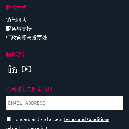
联系方式
销售团队
服务与支持
行政管理与发票处
联系我们
LINKEDIN
YOUTUBE
订阅我们的时事通讯
EMAIL
I understand and accept
Terms and Conditions
related to marketing