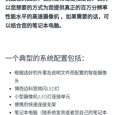
以您想要的方式为您提供真正的百万分辨率
性能水平的高速摄像机 ，如果需要的话，可
以结合您的笔记本电脑。
一个典型的系统配置包括：
根据选好的外罩及说明文件而配置的智能摄像
头
博西迈科思频闪LED灯
小型摄像机/LED灯连接单元
便携的快速连接支架
笔记本电脑（随系统发货或者您自己的笔记本