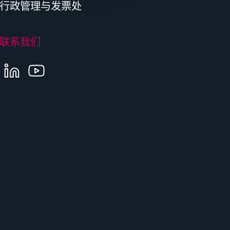
行政管理与发票处
联系我们
LINKEDIN
YOUTUBE