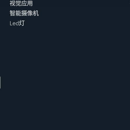
视觉应用
智能摄像机
Led灯