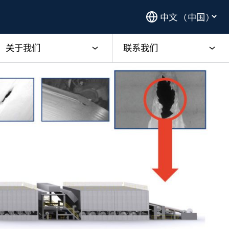
关于我们
联系我们