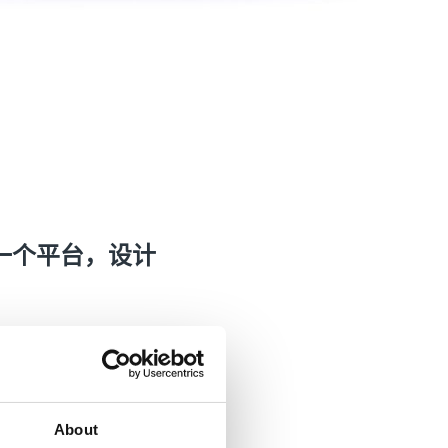
，一个平台，设计
About