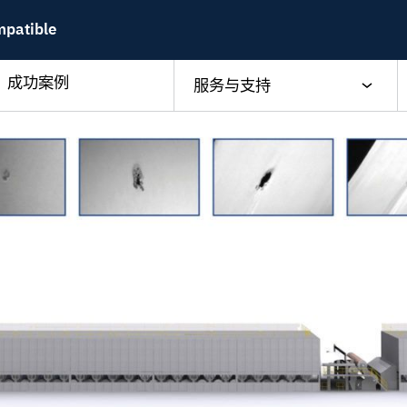
mpatible
成功案例
服务与支持