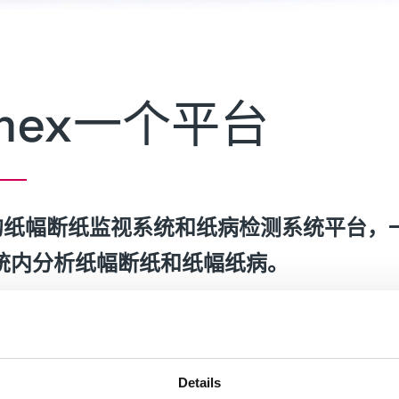
emex一个平台
独特的纸幅断纸监视系统和纸病检测系统平台
统内分析纸幅断纸和纸幅纸病。
使用者的经验。
Details