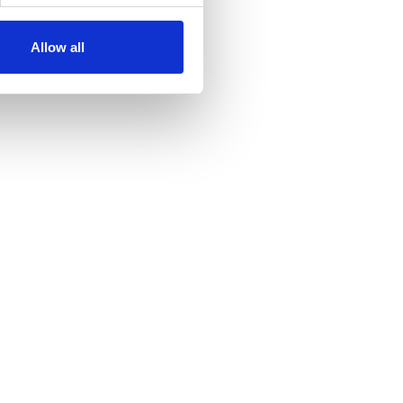
Allow all