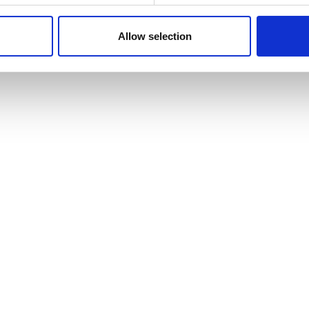
Allow selection