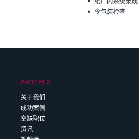
纸厂内系统集成
令包装检查
PROCEMEX
关于我们
成功案例
空缺职位
资讯