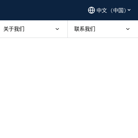
关于我们
联系我们