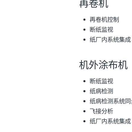
再卷机
再卷机控制
断纸监视
纸厂内系统集成
机外涂布机
断纸监视
纸病检测
纸病检测系统同
飞接分析
纸厂内系统集成