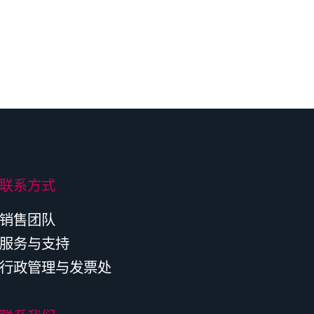
联系方式
销售团队
服务与支持
行政管理与发票处