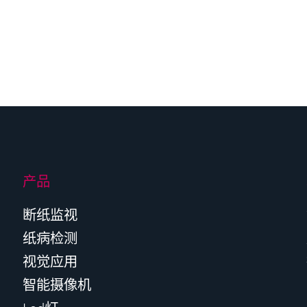
产品
断纸监视
纸病检测
视觉应用
智能摄像机