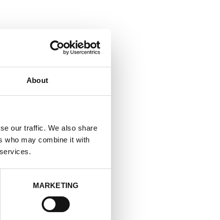
About
se our traffic. We also share
ers who may combine it with
 services.
MARKETING