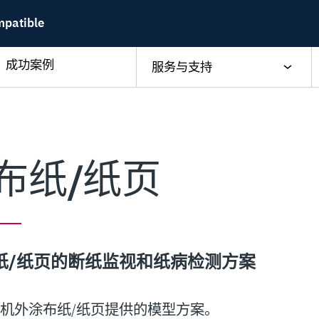
mpatible
成功案例
服务与支持
布纸/纸页
纸/纸页的断纸监视和纸病检测方案
机外涂布纸/纸页提供的模型方案。