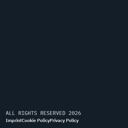
ALL RIGHTS RESERVED 2026
Imprint
Cookie Policy
Privacy Policy