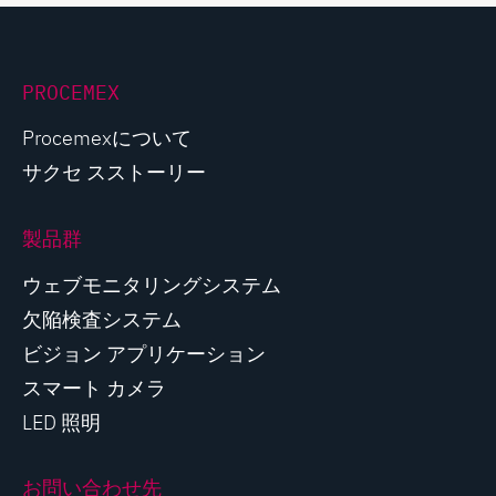
PROCEMEX
Procemexについて
サクセ スストーリー
製品群
ウェブモニタリングシステム
欠陥検査システム
ビジョン アプリケーション
スマート カメラ
LED 照明
お問い合わせ先