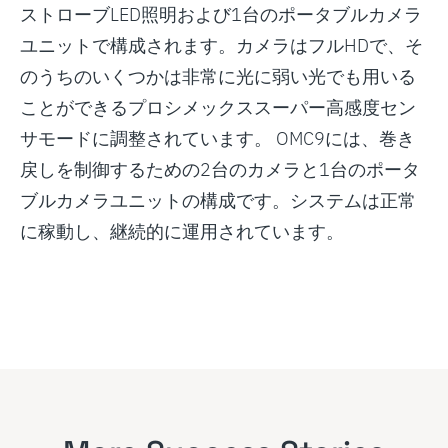
ストローブLED照明および1台のポータブルカメラ
ユニットで構成されます。カメラはフルHDで、そ
のうちのいくつかは非常に光に弱い光でも用いる
ことができるプロシメックススーパー高感度セン
サモードに調整されています。 OMC9には、巻き
戻しを制御するための2台のカメラと1台のポータ
ブルカメラユニットの構成です。システムは正常
に稼動し、継続的に運用されています。