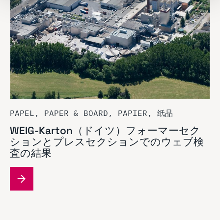
PAPEL, PAPER & BOARD, PAPIER, 纸品
WEIG-Karton（ドイツ）フォーマーセク
ションとプレスセクションでのウェブ検
査の結果