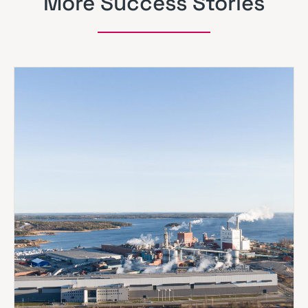
More Success Stories