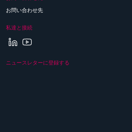
お問い合わせ先
私達と接続
LINKEDIN
YOUTUBE
ニュースレターに登録する