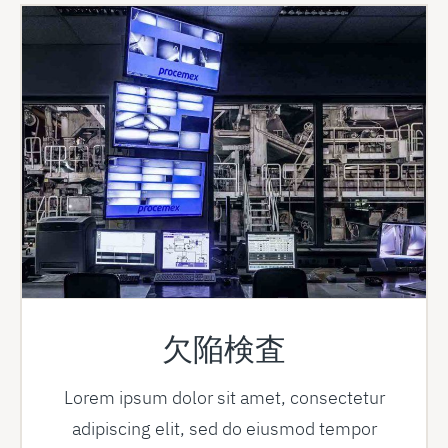
欠陥検査
Lorem ipsum dolor sit amet, consectetur
adipiscing elit, sed do eiusmod tempor