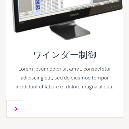
ワインダー制御
Lorem ipsum dolor sit amet, consectetur
adipiscing elit, sed do eiusmod tempor
incididunt ut labore et dolore magna aliqua.