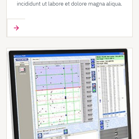
incididunt ut labore et dolore magna aliqua.