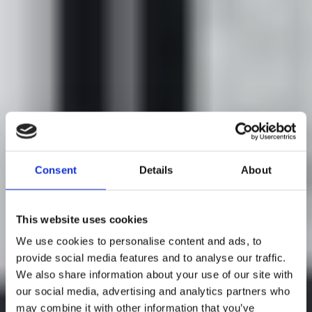
Consent
Details
About
This website uses cookies
We use cookies to personalise content and ads, to
provide social media features and to analyse our traffic.
We also share information about your use of our site with
our social media, advertising and analytics partners who
may combine it with other information that you’ve