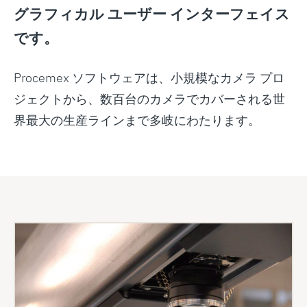
グラフィカル ユーザー インターフェイス
です。
Procemex ソフトウェアは、小規模なカメラ プロ
ジェクトから、数百台のカメラでカバーされる世
界最大の生産ラインまで多岐にわたります。