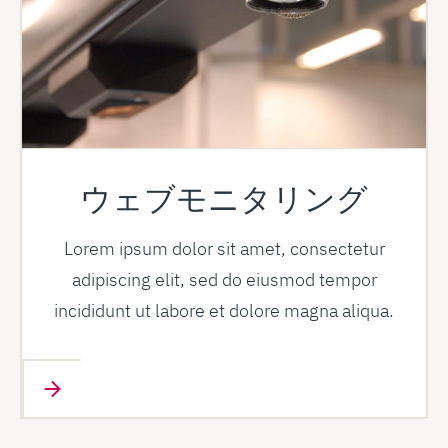
ウェブモニタリング
Lorem ipsum dolor sit amet, consectetur
adipiscing elit, sed do eiusmod tempor
incididunt ut labore et dolore magna aliqua.