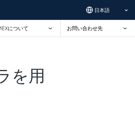
EMEXについて
お問い合わせ先
メラを用