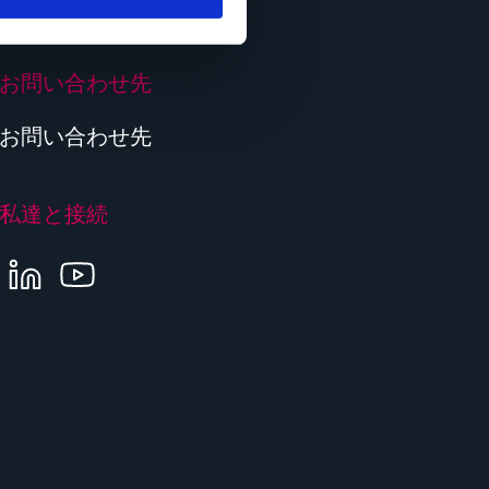
お問い合わせ先
お問い合わせ先
私達と接続
LINKEDIN
YOUTUBE