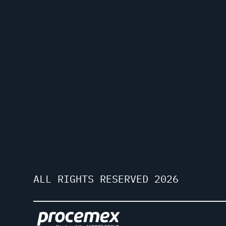
ALL RIGHTS RESERVED 2026