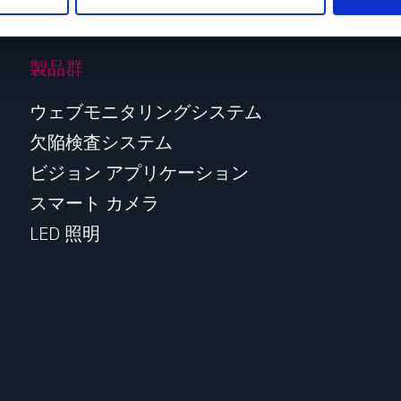
製品群
ウェブモニタリングシステム
欠陥検査システム
ビジョン アプリケーション
スマート カメラ
LED 照明