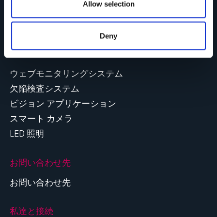
n
Allow selection
Procemexについて
サクセ スストーリー
Deny
製品群
ウェブモニタリングシステム
欠陥検査システム
ビジョン アプリケーション
スマート カメラ
LED 照明
お問い合わせ先
お問い合わせ先
私達と接続