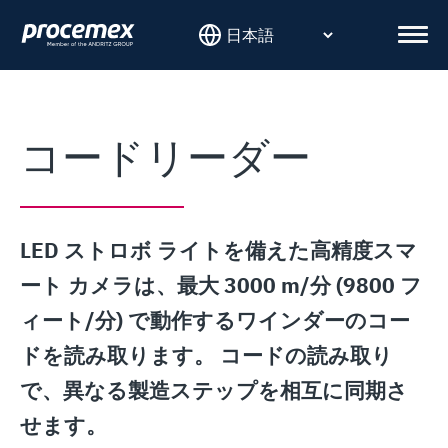
Skip
to
Men
content
コードリーダー
LED ストロボ ライトを備えた高精度スマ
ート カメラは、最大 3000 m/分 (9800 フ
ィート/分) で動作するワインダーのコー
ドを読み取ります。 コードの読み取り
で、異なる製造ステップを相互に同期さ
せます。